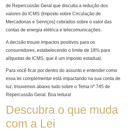
de Repercussão Geral que discutia a redução dos
valores do ICMS (Imposto sobre Circulação de
Mercadorias e Serviços) cobrados sobre o valor das
contas de energia elétrica e telecomunicações.
A decisão trouxe impactos positivos para os
consumidores, estabelecendo o limite de 18% para
alíquotas de ICMS, que é um imposto estadual.
Para você ficar por dentro do assunto e entender como
essa lei complementar está impactando na sua conta de
luz, trouxemos abaixo tudo sobre o Tema nº 745 de
Repercussão Geral. Boa leitura!
Descubra o que muda
com a Lei