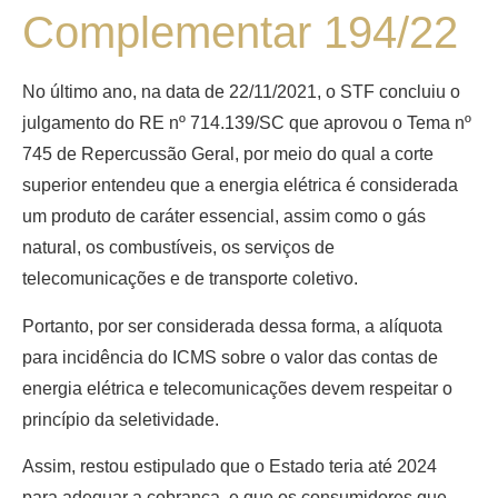
Complementar 194/22
No último ano, na data de 22/11/2021, o STF concluiu o
julgamento do RE nº 714.139/SC que aprovou o Tema nº
745 de Repercussão Geral, por meio do qual a corte
superior entendeu que a energia elétrica é considerada
um produto de caráter essencial, assim como o gás
natural, os combustíveis, os serviços de
telecomunicações e de transporte coletivo.
Portanto, por ser considerada dessa forma, a alíquota
para incidência do ICMS sobre o valor das contas de
energia elétrica e telecomunicações devem respeitar o
princípio da seletividade.
Assim, restou estipulado que o Estado teria até 2024
para adequar a cobrança, e que os consumidores que