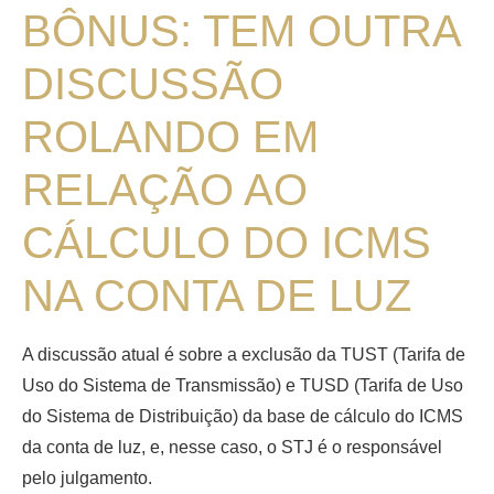
BÔNUS: TEM OUTRA
DISCUSSÃO
ROLANDO EM
RELAÇÃO AO
CÁLCULO DO ICMS
NA CONTA DE LUZ
A discussão atual é sobre a exclusão da TUST (Tarifa de
Uso do Sistema de Transmissão) e TUSD (Tarifa de Uso
do Sistema de Distribuição) da base de cálculo do ICMS
da conta de luz, e, nesse caso, o STJ é o responsável
pelo julgamento.