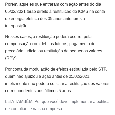
Porém, aqueles que entraram com ação antes do dia
05/02/2021 terão direito à restituição do ICMS na conta
de energia elétrica dos 05 anos anteriores à
interposição.
Nesses casos, a restituição poderá ocorrer pela
compensação com débitos futuros, pagamento de
precatório judicial ou restituição de pequenos valores
(RPV).
Por conta da modulação de efeitos estipulada pelo STF,
quem não ajuizou a ação antes de 05/02/2021,
infelizmente não poderá solicitar a restituição dos valores
correspondentes aos últimos 5 anos.
LEIA TAMBÉM: Por que você deve implementar a política
de compliance na sua empresa