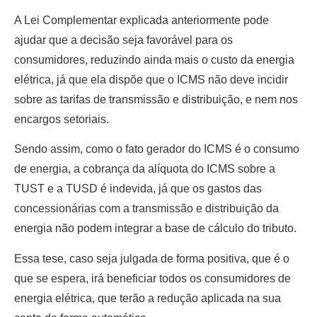
A Lei Complementar explicada anteriormente pode
ajudar que a decisão seja favorável para os
consumidores, reduzindo ainda mais o custo da energia
elétrica, já que ela dispõe que o ICMS não deve incidir
sobre as tarifas de transmissão e distribuição, e nem nos
encargos setoriais.
Sendo assim, como o fato gerador do ICMS é o consumo
de energia, a cobrança da alíquota do ICMS sobre a
TUST e a TUSD é indevida, já que os gastos das
concessionárias com a transmissão e distribuição da
energia não podem integrar a base de cálculo do tributo.
Essa tese, caso seja julgada de forma positiva, que é o
que se espera, irá beneficiar todos os consumidores de
energia elétrica, que terão a redução aplicada na sua