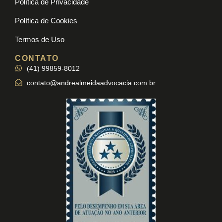
Política de Privacidade
Política de Cookies
Termos de Uso
CONTATO
(41) 99859-8012
contato@andrealmeidaadvocacia.com.br