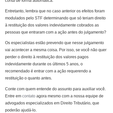
conta de forma automática.
Entretanto, lembra que no caso anterior os efeitos foram
modulados pelo STF determinando que só teriam direito
à restituição dos valores indevidamente cobrados as
pessoas que entraram com a ação antes do julgamento?
Os especialistas estão prevendo que nesse julgamento
vai acontecer a mesma coisa. Por isso, se você não quer
perder o direito à restituição dos valores pagos
indevidamente durante os últimos 5 anos, o
recomendado é entrar com a ação requerendo a
restituição o quanto antes.
Conte com quem entende do assunto para auxiliar você.
Entre em
contato
agora mesmo com a nossa equipe de
advogados especializados em Direito Tributário, que
poderão ajudá-lo.