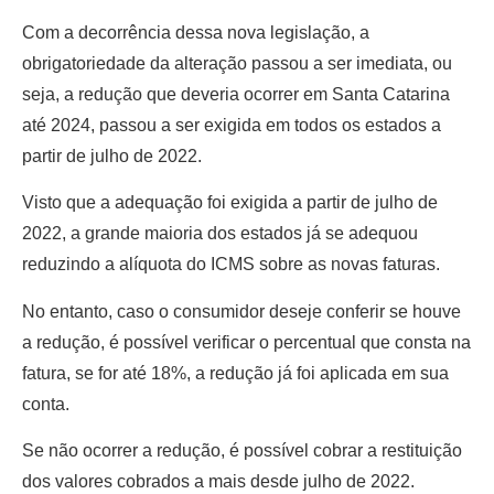
Com a decorrência dessa nova legislação, a
obrigatoriedade da alteração passou a ser imediata, ou
seja, a redução que deveria ocorrer em Santa Catarina
até 2024, passou a ser exigida em todos os estados a
partir de julho de 2022.
Visto que a adequação foi exigida a partir de julho de
2022, a grande maioria dos estados já se adequou
reduzindo a alíquota do ICMS sobre as novas faturas.
No entanto, caso o consumidor deseje conferir se houve
a redução, é possível verificar o percentual que consta na
fatura, se for até 18%, a redução já foi aplicada em sua
conta.
Se não ocorrer a redução, é possível cobrar a restituição
dos valores cobrados a mais desde julho de 2022.