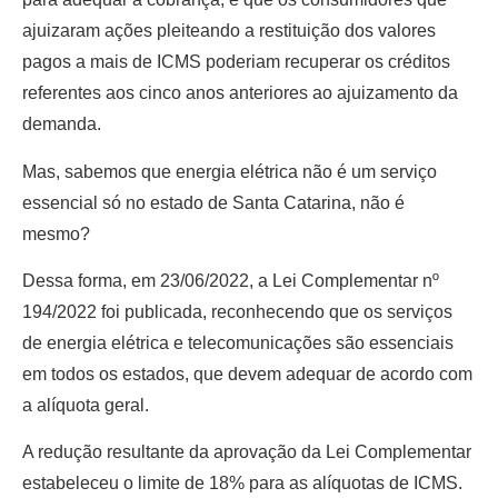
ajuizaram ações pleiteando a restituição dos valores
pagos a mais de ICMS poderiam recuperar os créditos
referentes aos cinco anos anteriores ao ajuizamento da
demanda.
Mas, sabemos que energia elétrica não é um serviço
essencial só no estado de Santa Catarina, não é
mesmo?
Dessa forma, em 23/06/2022, a Lei Complementar nº
194/2022 foi publicada, reconhecendo que os serviços
de energia elétrica e telecomunicações são essenciais
em todos os estados, que devem adequar de acordo com
a alíquota geral.
A redução resultante da aprovação da Lei Complementar
estabeleceu o limite de 18% para as alíquotas de ICMS.