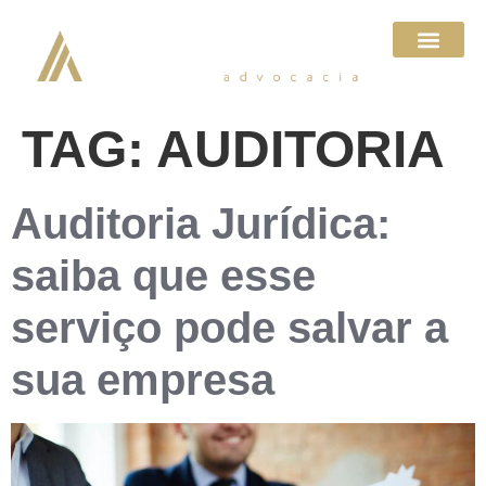
TAG:
AUDITORIA
Auditoria Jurídica:
saiba que esse
serviço pode salvar a
sua empresa