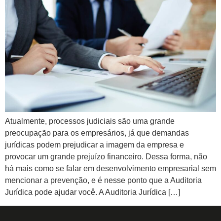
Atualmente, processos judiciais são uma grande
preocupação para os empresários, já que demandas
jurídicas podem prejudicar a imagem da empresa e
provocar um grande prejuízo financeiro. Dessa forma, não
há mais como se falar em desenvolvimento empresarial sem
mencionar a prevenção, e é nesse ponto que a Auditoria
Jurídica pode ajudar você. A Auditoria Jurídica […]