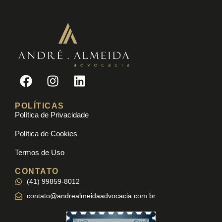
POLÍTICAS
Política de Privacidade
Política de Cookies
Termos de Uso
CONTATO
(41) 99859-8012
contato@andrealmeidaadvocacia.com.br