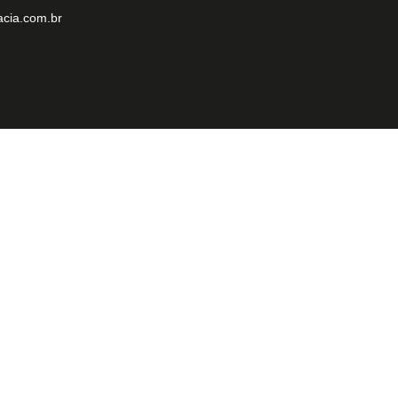
cia.com.br