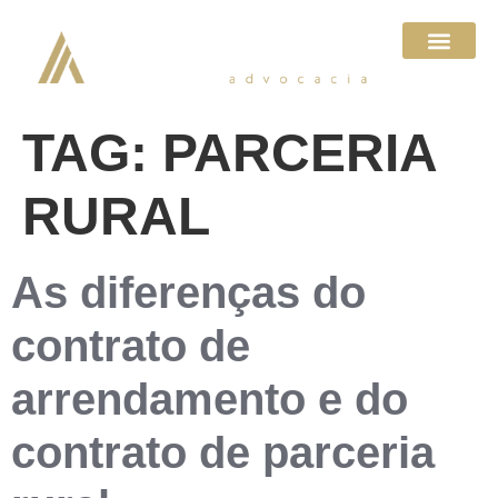
TAG:
PARCERIA
RURAL
As diferenças do
contrato de
arrendamento e do
contrato de parceria