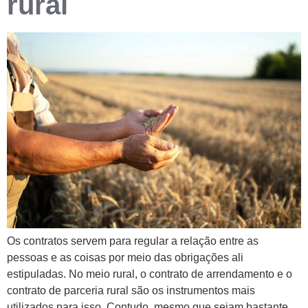
rural
Os contratos servem para regular a relação entre as
pessoas e as coisas por meio das obrigações ali
estipuladas. No meio rural, o contrato de arrendamento e o
contrato de parceria rural são os instrumentos mais
utilizados para isso. Contudo, mesmo que sejam bastante