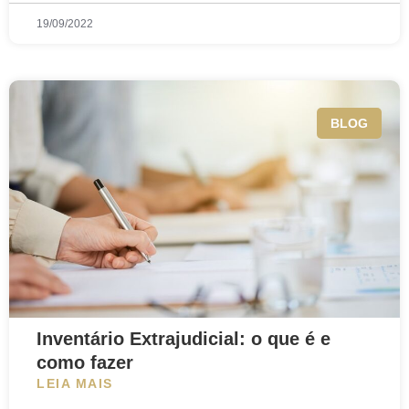
19/09/2022
BLOG
Inventário Extrajudicial: o que é e
como fazer
LEIA MAIS