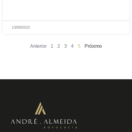
13/09/2022
Anterior
1
2
3
4
5
Próximo