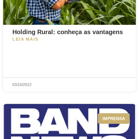
Holding Rural: conheça as vantagens
LEIA MAIS
03/10/2022
IMPRENSA