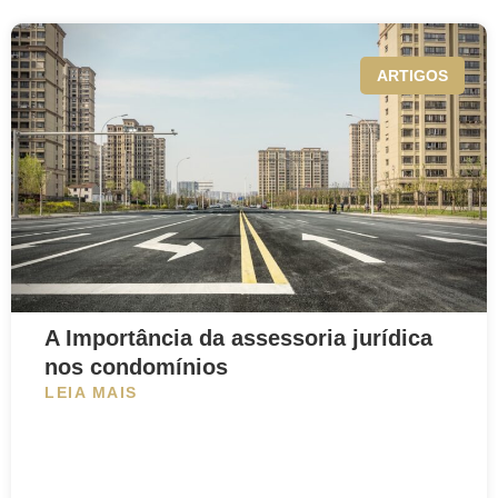
ARTIGOS
A Importância da assessoria jurídica
nos condomínios
LEIA MAIS