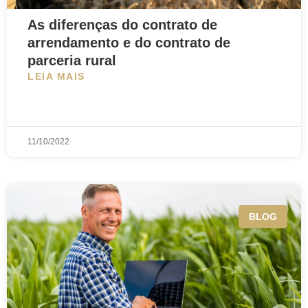
As diferenças do contrato de
arrendamento e do contrato de
parceria rural
LEIA MAIS
11/10/2022
BLOG