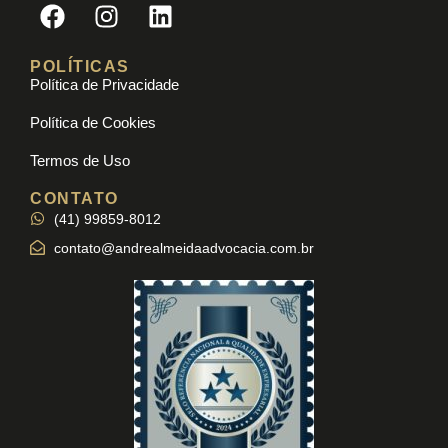
POLÍTICAS
Política de Privacidade
Política de Cookies
Termos de Uso
CONTATO
(41) 99859-8012
contato@andrealmeidaadvocacia.com.br