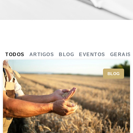
TODOS
ARTIGOS
BLOG
EVENTOS
GERAIS
BLOG