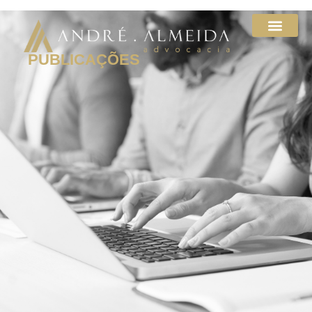
PUBLICAÇÕES