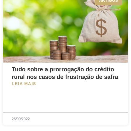
ARTIGOS
Tudo sobre a prorrogação do crédito
rural nos casos de frustração de safra
LEIA MAIS
26/09/2022