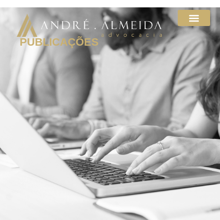
PUBLICAÇÕES