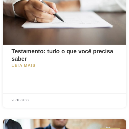
Testamento: tudo o que você precisa
saber
LEIA MAIS
28/10/2022