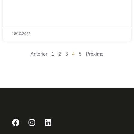
18/10/2022
Anterior
1
2
3
4
5
Próximo