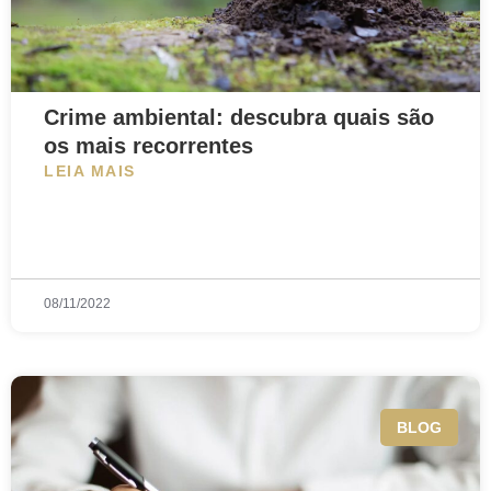
Crime ambiental: descubra quais são
os mais recorrentes
LEIA MAIS
08/11/2022
BLOG