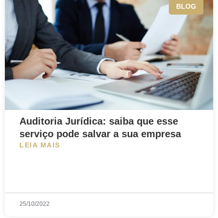
BLOG
Auditoria Jurídica: saiba que esse
serviço pode salvar a sua empresa
LEIA MAIS
25/10/2022