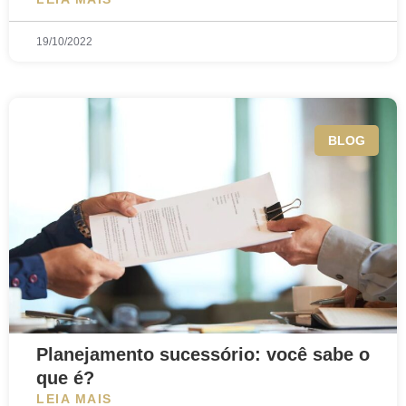
19/10/2022
BLOG
Planejamento sucessório: você sabe o
que é?
LEIA MAIS