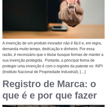
A invenção de um produto inovador não é fácil e, em regra,
demanda muito tempo, dedicação e dinheiro. Por essa
razão, é necessário que o titular busque formas de manter a
sua invenção protegida. Portanto, a principal forma de
proteger uma invenção é com o registro da patente no INPI
(Instituto Nacional de Propriedade Industrial). […]
Registro de Marca: o
que é e por que fazer