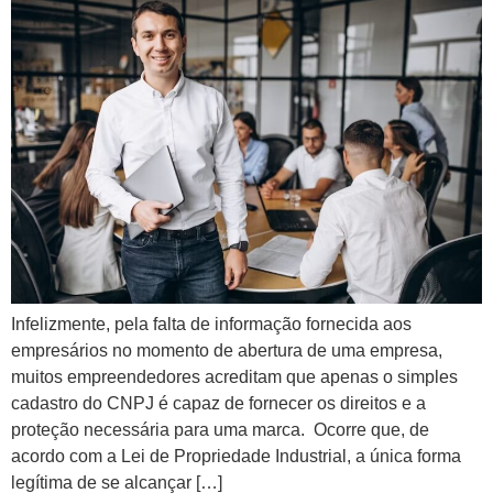
Infelizmente, pela falta de informação fornecida aos
empresários no momento de abertura de uma empresa,
muitos empreendedores acreditam que apenas o simples
cadastro do CNPJ é capaz de fornecer os direitos e a
proteção necessária para uma marca. Ocorre que, de
acordo com a Lei de Propriedade Industrial, a única forma
legítima de se alcançar […]