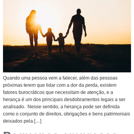
Quando uma pessoa vem a falecer, além das pessoas
próximas terem que lidar com a dor da perda, existem
fatores burocráticos que necessitam de atenção, e a
herança é um dos principais desdobramentos legais a ser
analisado. Nesse sentido, a herança pode ser definida
como o conjunto de direitos, obrigações e bens patrimoniais
deixados pela […]