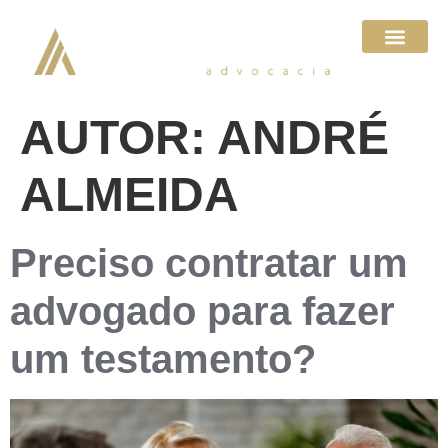
AUTOR:
ANDRÉ
ALMEIDA
Preciso contratar um
advogado para fazer
um testamento?