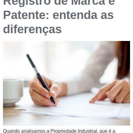
Registro de Marca e
Patente: entenda as
diferenças
Quando analisamos a Propriedade Industrial, que é a