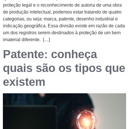
proteção legal e o reconhecimento de autoria de uma obra
de produção intelectual, podemos estar tratando de quatro
categorias, ou seja: marca, patente, desenho industrial e
indicação geográfica. Essa divisão existe em razão de cada
um dos registros serem destinados à proteção de um bem
imaterial diferente. […]
Patente: conheça
quais são os tipos que
existem