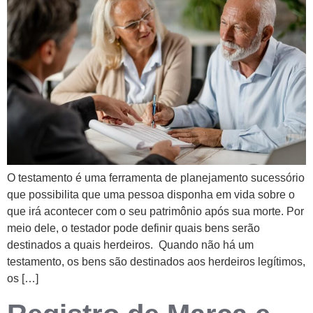
O testamento é uma ferramenta de planejamento sucessório
que possibilita que uma pessoa disponha em vida sobre o
que irá acontecer com o seu patrimônio após sua morte. Por
meio dele, o testador pode definir quais bens serão
destinados a quais herdeiros. Quando não há um
testamento, os bens são destinados aos herdeiros legítimos,
os […]