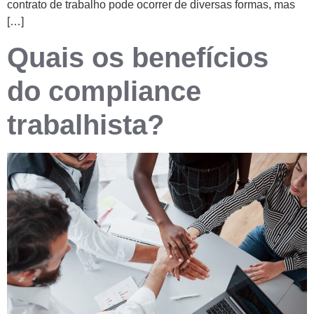
contrato de trabalho pode ocorrer de diversas formas, mas
[…]
Quais os benefícios
do compliance
trabalhista?