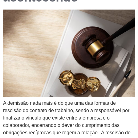
A demissão nada mais é do que uma das formas de
rescisão do contrato de trabalho, sendo a responsável por
finalizar o vínculo que existe entre a empresa e o
colaborador, encerrando o dever do cumprimento das
obrigações recíprocas que regem a relação. A rescisão do