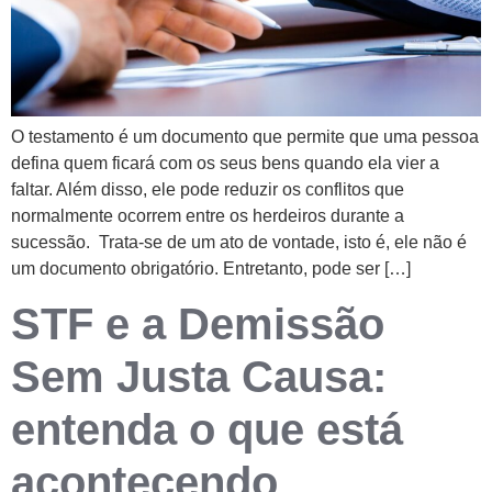
O testamento é um documento que permite que uma pessoa
defina quem ficará com os seus bens quando ela vier a
faltar. Além disso, ele pode reduzir os conflitos que
normalmente ocorrem entre os herdeiros durante a
sucessão. Trata-se de um ato de vontade, isto é, ele não é
um documento obrigatório. Entretanto, pode ser […]
STF e a Demissão
Sem Justa Causa:
entenda o que está
acontecendo