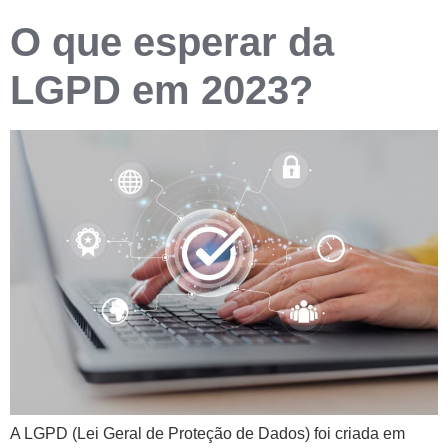
O que esperar da
LGPD em 2023?
A LGPD (Lei Geral de Proteção de Dados) foi criada em