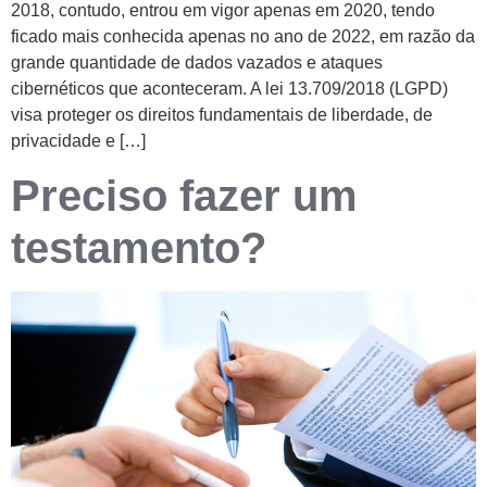
2018, contudo, entrou em vigor apenas em 2020, tendo
ficado mais conhecida apenas no ano de 2022, em razão da
grande quantidade de dados vazados e ataques
cibernéticos que aconteceram. A lei 13.709/2018 (LGPD)
visa proteger os direitos fundamentais de liberdade, de
privacidade e […]
Preciso fazer um
testamento?