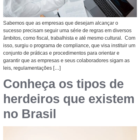
Sabemos que as empresas que desejam alcançar o
sucesso precisam seguir uma série de regras em diversos
âmbitos, como fiscal, trabalhista e até mesmo cultural. Com
isso, surgiu o programa de compliance, que visa instituir um
conjunto de práticas e procedimentos para orientar e
garantir que as empresas e seus colaboradores sigam as
leis, regulamentações […]
Conheça os tipos de
herdeiros que existem
no Brasil