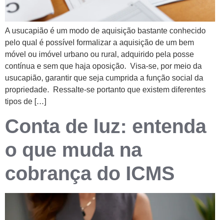
A usucapião é um modo de aquisição bastante conhecido
pelo qual é possível formalizar a aquisição de um bem
móvel ou imóvel urbano ou rural, adquirido pela posse
contínua e sem que haja oposição. Visa-se, por meio da
usucapião, garantir que seja cumprida a função social da
propriedade. Ressalte-se portanto que existem diferentes
tipos de […]
Conta de luz: entenda
o que muda na
cobrança do ICMS