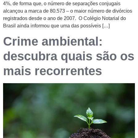
4%, de forma que, o número de separações conjugais
alcançou a marca de 80.573 – o maior número de divórcios
registrados desde o ano de 2007. O Colégio Notarial do
Brasil ainda informou que uma das possíveis […]
Crime ambiental:
descubra quais são os
mais recorrentes