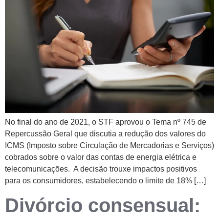
No final do ano de 2021, o STF aprovou o Tema nº 745 de
Repercussão Geral que discutia a redução dos valores do
ICMS (Imposto sobre Circulação de Mercadorias e Serviços)
cobrados sobre o valor das contas de energia elétrica e
telecomunicações. A decisão trouxe impactos positivos
para os consumidores, estabelecendo o limite de 18% […]
Divórcio consensual: