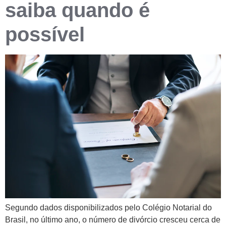
saiba quando é
possível
Segundo dados disponibilizados pelo Colégio Notarial do
Brasil, no último ano, o número de divórcio cresceu cerca de