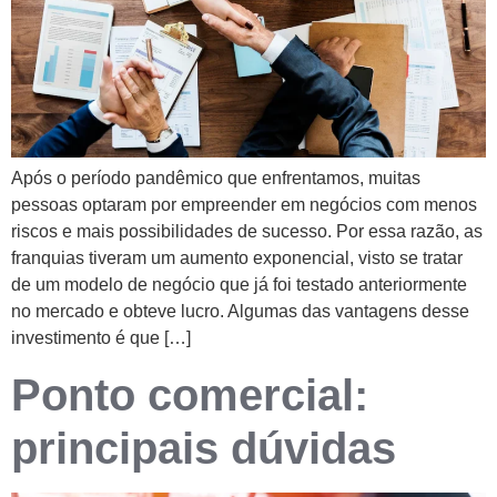
Após o período pandêmico que enfrentamos, muitas
pessoas optaram por empreender em negócios com menos
riscos e mais possibilidades de sucesso. Por essa razão, as
franquias tiveram um aumento exponencial, visto se tratar
de um modelo de negócio que já foi testado anteriormente
no mercado e obteve lucro. Algumas das vantagens desse
investimento é que […]
Ponto comercial:
principais dúvidas