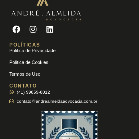
POLÍTICAS
Política de Privacidade
Política de Cookies
Termos de Uso
CONTATO
(41) 99859-8012
contato@andrealmeidaadvocacia.com.br