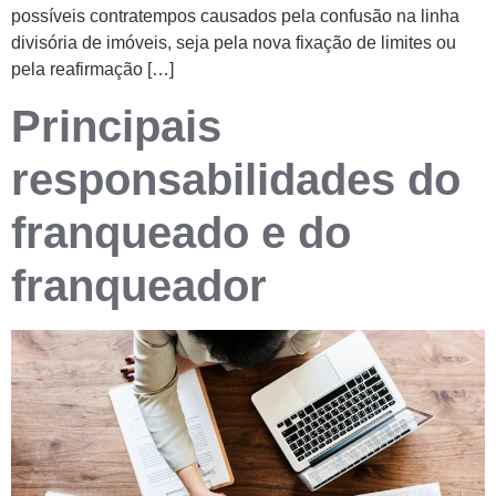
possíveis contratempos causados pela confusão na linha
divisória de imóveis, seja pela nova fixação de limites ou
pela reafirmação […]
Principais
responsabilidades do
franqueado e do
franqueador