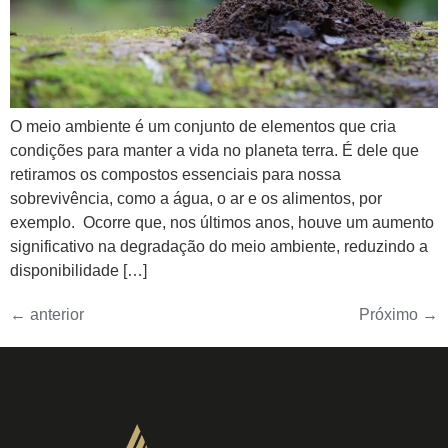
O meio ambiente é um conjunto de elementos que cria
condições para manter a vida no planeta terra. É dele que
retiramos os compostos essenciais para nossa
sobrevivência, como a água, o ar e os alimentos, por
exemplo. Ocorre que, nos últimos anos, houve um aumento
significativo na degradação do meio ambiente, reduzindo a
disponibilidade […]
←
anterior
Próximo
→