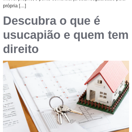
própria […]
Descubra o que é
usucapião e quem tem
direito