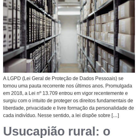
A LGPD (Lei Geral de Proteção de Dados Pessoais) se
tornou uma pauta recorrente nos últimos anos. Promulgada
em 2018, a Lei nº 13.709 entrou em vigor recentemente e
surgiu com o intuito de proteger os direitos fundamentais de
liberdade, privacidade e livre formação da personalidade de
cada indivíduo. Nesse sentido, a lei dispõe sobre […]
Usucapião rural: o