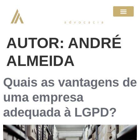
AUTOR:
ANDRÉ
ALMEIDA
Quais as vantagens de
uma empresa
adequada à LGPD?