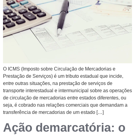
O ICMS (Imposto sobre Circulação de Mercadorias e
Prestação de Serviços) é um tributo estadual que incide,
entre outras situações, na prestação de serviços de
transporte interestadual e intermunicipal sobre as operações
de circulação de mercadorias entre estados diferentes, ou
seja, é cobrado nas relações comerciais que demandam a
transferência de mercadorias de um estado […]
Ação demarcatória: o