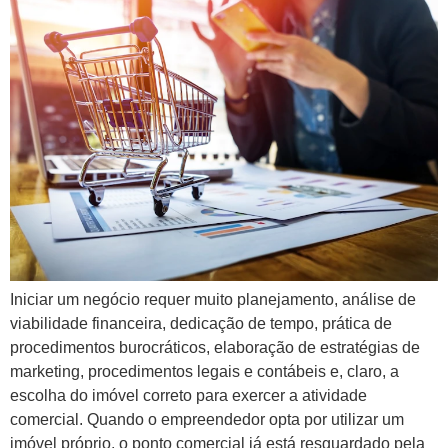
Iniciar um negócio requer muito planejamento, análise de
viabilidade financeira, dedicação de tempo, prática de
procedimentos burocráticos, elaboração de estratégias de
marketing, procedimentos legais e contábeis e, claro, a
escolha do imóvel correto para exercer a atividade
comercial. Quando o empreendedor opta por utilizar um
imóvel próprio, o ponto comercial já está resguardado pela