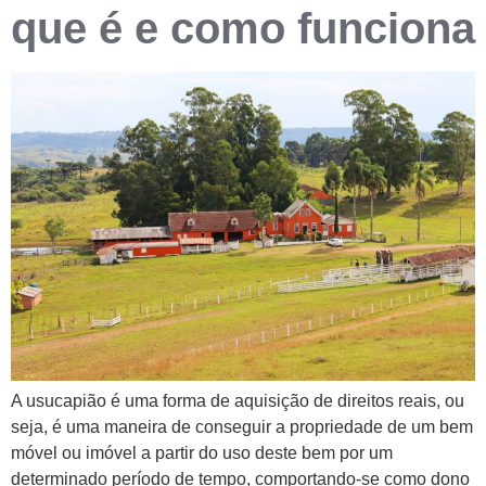
que é e como funciona
A usucapião é uma forma de aquisição de direitos reais, ou
seja, é uma maneira de conseguir a propriedade de um bem
móvel ou imóvel a partir do uso deste bem por um
determinado período de tempo, comportando-se como dono