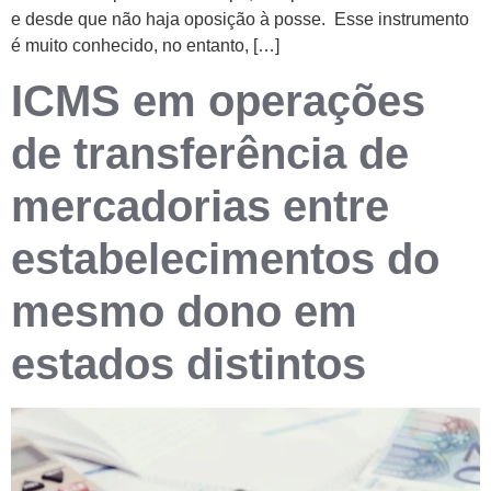
e desde que não haja oposição à posse. Esse instrumento
é muito conhecido, no entanto, […]
ICMS em operações
de transferência de
mercadorias entre
estabelecimentos do
mesmo dono em
estados distintos