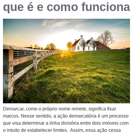
que é e como funciona
Demarcar, como o próprio nome remete, significa fixar
marcos. Nesse sentido, a ação demarcatória é um processo
que visa determinar a linha divisória entre dois imóveis com
o intuito de estabelecer limites. Assim, essa ação cessa